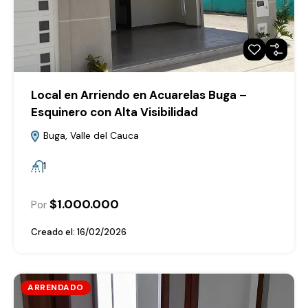
Local en Arriendo en Acuarelas Buga –
Esquinero con Alta Visibilidad
Buga, Valle del Cauca
1
$1.000.000
Por
Creado el:
16/02/2026
ARRENDADO