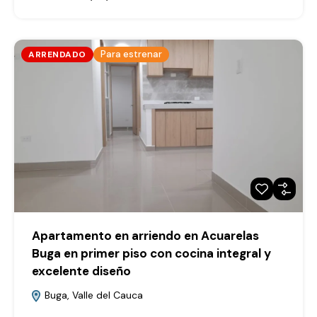
Para estrenar
ARRENDADO
Apartamento en arriendo en Acuarelas
Buga en primer piso con cocina integral y
excelente diseño
Buga, Valle del Cauca