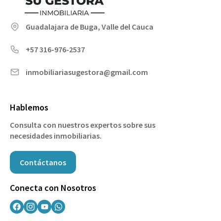
Guadalajara de Buga, Valle del Cauca
+57 316-976-2537
inmobiliariasugestora@gmail.com
Hablemos
Consulta con nuestros expertos sobre sus
necesidades inmobiliarias.
Contáctanos
Conecta con Nosotros