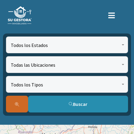
Todos los Estados
Todas las Ubicaciones
Todos los Tipos
Buscar