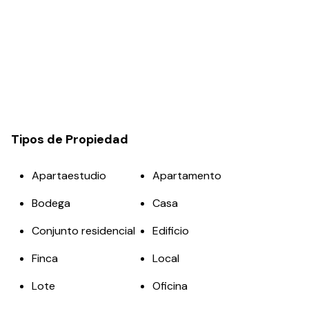
Tipos de Propiedad
Apartaestudio
Apartamento
Bodega
Casa
Conjunto residencial
Edificio
Finca
Local
Lote
Oficina