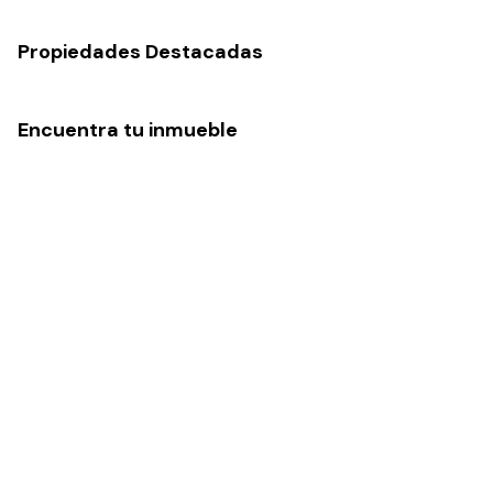
Propiedades Destacadas
Encuentra tu inmueble