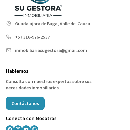
Guadalajara de Buga, Valle del Cauca
+57 316-976-2537
inmobiliariasugestora@gmail.com
Hablemos
Consulta con nuestros expertos sobre sus
necesidades inmobiliarias.
Contáctanos
Conecta con Nosotros