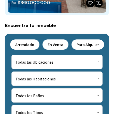
$860.000.000
Por
Encuentra tu inmueble
Arrendado
En Venta
Para Alquiler
Todas las Ubicaciones
Todas las Habitaciones
Todos los Baños
Todos los Tipos