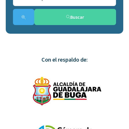
Buscar
Con el respaldo de: