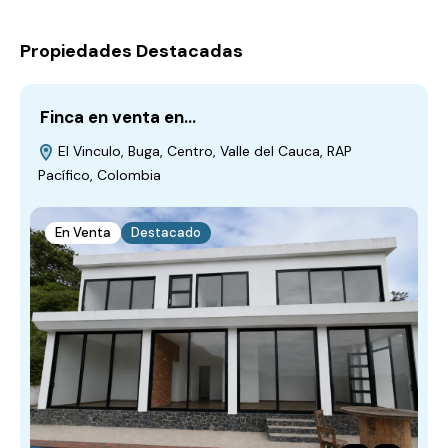
Propiedades Destacadas
Finca en venta en…
El Vinculo, Buga, Centro, Valle del Cauca, RAP
Pacífico, Colombia
En Venta
Destacado