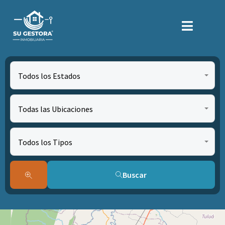
Todos los Estados
Todas las Ubicaciones
Todos los Tipos
Buscar