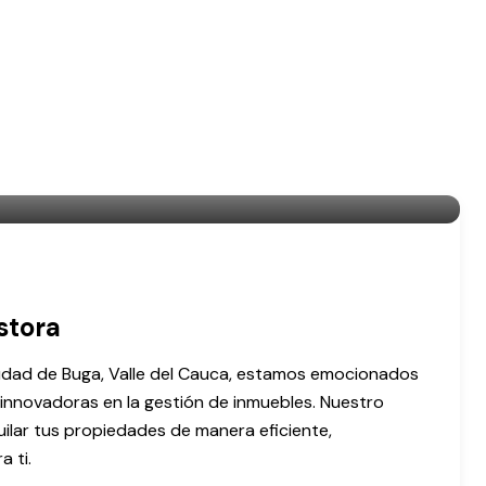
stora
iudad de Buga, Valle del Cauca, estamos emocionados
 innovadoras en la gestión de inmuebles. Nuestro
ilar tus propiedades de manera eficiente,
 ti.