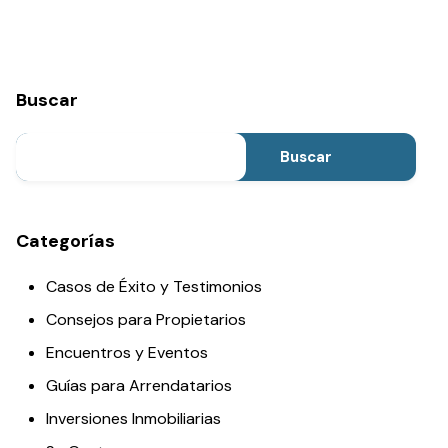
Buscar
Buscar
Categorías
Casos de Éxito y Testimonios
Consejos para Propietarios
Encuentros y Eventos
Guías para Arrendatarios
Inversiones Inmobiliarias