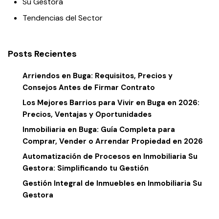
Su Gestora
Tendencias del Sector
Posts Recientes
Arriendos en Buga: Requisitos, Precios y
Consejos Antes de Firmar Contrato
Los Mejores Barrios para Vivir en Buga en 2026:
Precios, Ventajas y Oportunidades
Inmobiliaria en Buga: Guía Completa para
Comprar, Vender o Arrendar Propiedad en 2026
Automatización de Procesos en Inmobiliaria Su
Gestora: Simplificando tu Gestión
Gestión Integral de Inmuebles en Inmobiliaria Su
Gestora