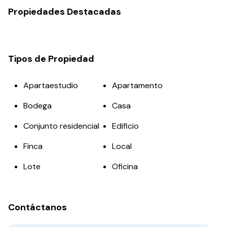
Propiedades Destacadas
Tipos de Propiedad
Apartaestudio
Apartamento
Bodega
Casa
Conjunto residencial
Edificio
Finca
Local
Lote
Oficina
Contáctanos