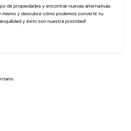
ipo de propiedades y encontrar nuevas alternativas
y mismo y descubre cómo podemos convertir tu
anquilidad y éxito son nuestra prioridad!
ntario.