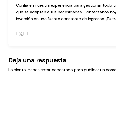
Confía en nuestra experiencia para gestionar todo t
que se adapten a tus necesidades. Contáctanos ho
inversión en una fuente constante de ingresos. ¡Tu tr
Deja una respuesta
Lo siento, debes estar
conectado
para publicar un come