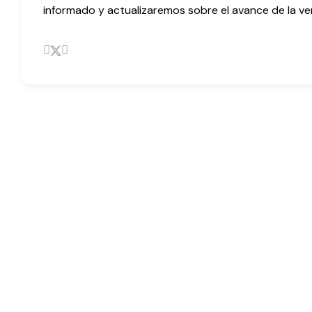
informado y actualizaremos sobre el avance de la ve