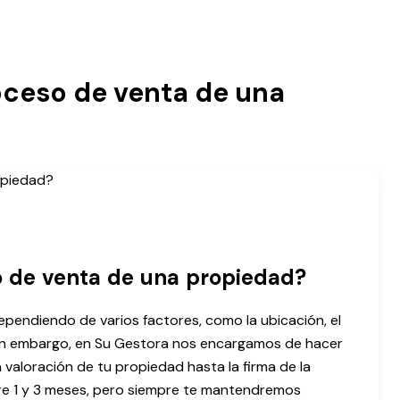
oceso de venta de una
o de venta de una propiedad?
pendiendo de varios factores, como la ubicación, el
Sin embargo, en Su Gestora nos encargamos de hacer
a valoración de tu propiedad hasta la firma de la
tre 1 y 3 meses, pero siempre te mantendremos