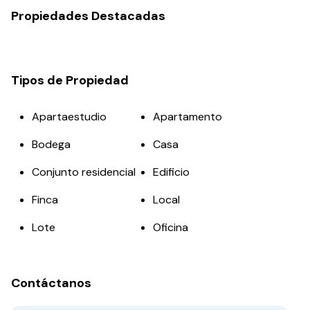
Propiedades Destacadas
Tipos de Propiedad
Apartaestudio
Apartamento
Bodega
Casa
Conjunto residencial
Edificio
Finca
Local
Lote
Oficina
Contáctanos