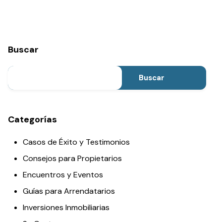
Buscar
Buscar
Categorías
Casos de Éxito y Testimonios
Consejos para Propietarios
Encuentros y Eventos
Guías para Arrendatarios
Inversiones Inmobiliarias