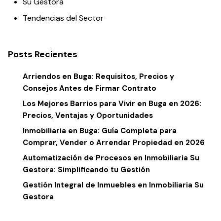
Su Gestora
Tendencias del Sector
Posts Recientes
Arriendos en Buga: Requisitos, Precios y
Consejos Antes de Firmar Contrato
Los Mejores Barrios para Vivir en Buga en 2026:
Precios, Ventajas y Oportunidades
Inmobiliaria en Buga: Guía Completa para
Comprar, Vender o Arrendar Propiedad en 2026
Automatización de Procesos en Inmobiliaria Su
Gestora: Simplificando tu Gestión
Gestión Integral de Inmuebles en Inmobiliaria Su
Gestora