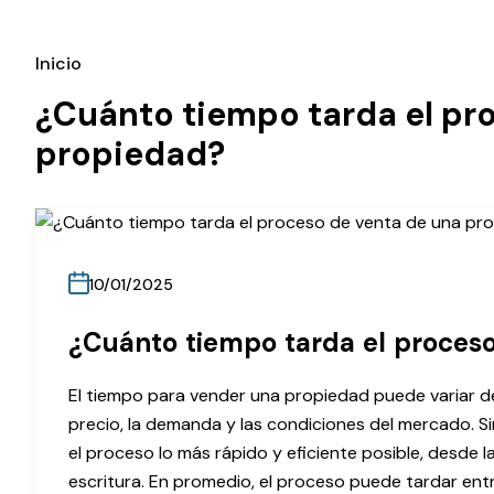
Inicio
¿Cuánto tiempo tarda el pr
propiedad?
10/01/2025
¿Cuánto tiempo tarda el proces
El tiempo para vender una propiedad puede variar de
precio, la demanda y las condiciones del mercado. 
el proceso lo más rápido y eficiente posible, desde l
escritura. En promedio, el proceso puede tardar en