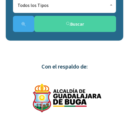
Todos los Tipos
Buscar
Con el respaldo de: