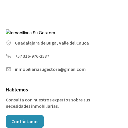
Guadalajara de Buga, Valle del Cauca
+57 316-976-2537
inmobiliariasugestora@gmail.com
Hablemos
Consulta con nuestros expertos sobre sus
necesidades inmobiliarias.
Contáctanos