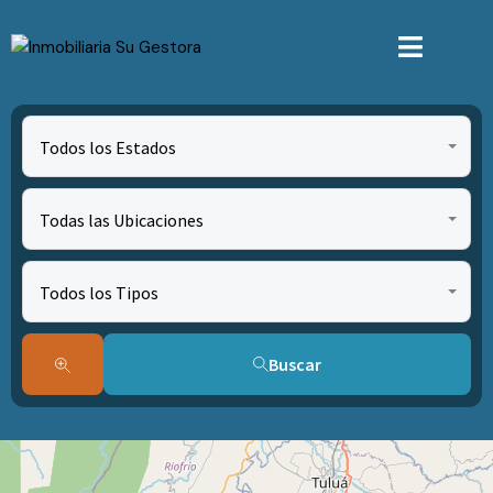
Todos los Estados
Todas las Ubicaciones
Todos los Tipos
Buscar