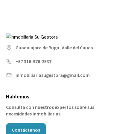
Guadalajara de Buga, Valle del Cauca
+57 316-976-2537
inmobiliariasugestora@gmail.com
Hablemos
Consulta con nuestros expertos sobre sus
necesidades inmobiliarias.
Contáctanos