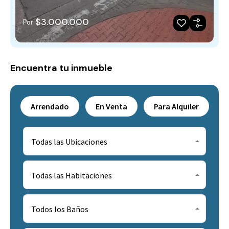
$3.000.000
Por
Encuentra tu inmueble
Arrendado
En Venta
Para Alquiler
Todas las Ubicaciones
Todas las Habitaciones
Todos los Baños