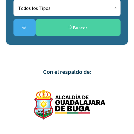
Todos los Tipos
Buscar
Con el respaldo de: