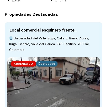
Lote
Oficina
Propiedades Destacadas
Local comercial esquinero frente…
Universidad del Valle, Buga, Calle 5, Barrio Aures,
Buga, Centro, Valle del Cauca, RAP Pacífico, 763041,
Colombia
Destacado
ARRENDADO