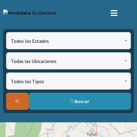
Todos los Estados
Todas las Ubicaciones
Todos los Tipos
Buscar