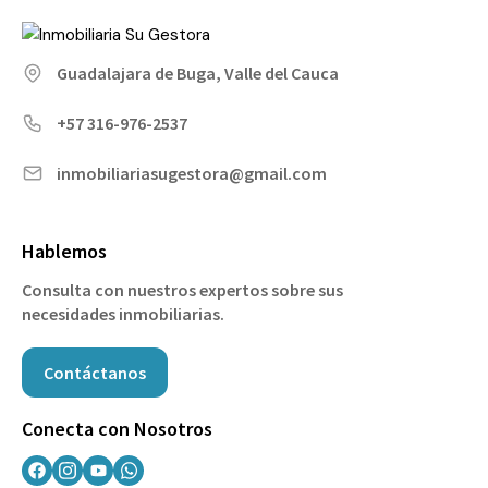
Guadalajara de Buga, Valle del Cauca
+57 316-976-2537
inmobiliariasugestora@gmail.com
Hablemos
Consulta con nuestros expertos sobre sus
necesidades inmobiliarias.
Contáctanos
Conecta con Nosotros