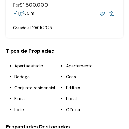
$1.500.000
Por
m²
1
50
Creado el:
10/01/2025
Tipos de Propiedad
Apartaestudio
Apartamento
Bodega
Casa
Conjunto residencial
Edificio
Finca
Local
Lote
Oficina
Propiedades Destacadas