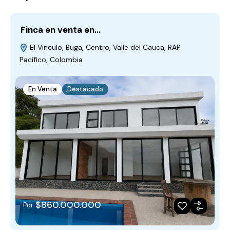
Finca en venta en…
El Vinculo, Buga, Centro, Valle del Cauca, RAP
Pacífico, Colombia
En Venta
Destacado
$860.000.000
Por