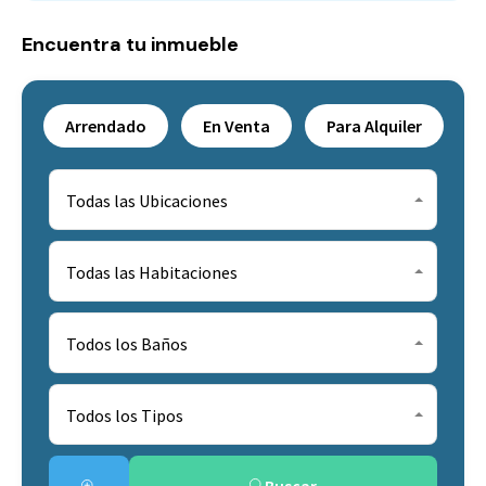
Encuentra tu inmueble
Arrendado
En Venta
Para Alquiler
Todas las Ubicaciones
Todas las Habitaciones
Todos los Baños
Todos los Tipos
Buscar