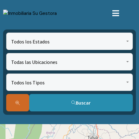
Todos los Estados
Todas las Ubicaciones
Todos los Tipos
Buscar