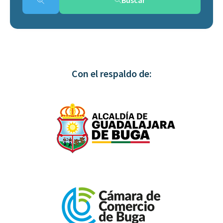
Con el respaldo de: