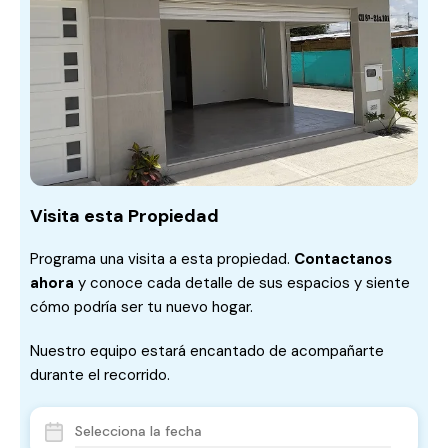
Visita esta Propiedad
Programa una visita a esta propiedad.
Contactanos
ahora
y conoce cada detalle de sus espacios y siente
cómo podría ser tu nuevo hogar.
Nuestro equipo estará encantado de acompañarte
durante el recorrido.