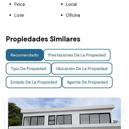
Finca
Local
Lote
Oficina
Propiedades Similares
Recomendado
Prestaciones De La Propiedad
Tipo De Propiedad
Ubicación De La Propiedad
Estado De La Propiedad
Agente De Propiedad