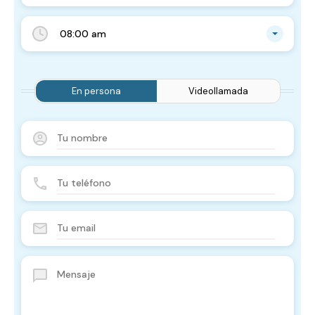
08:00 am
En persona
Videollamada