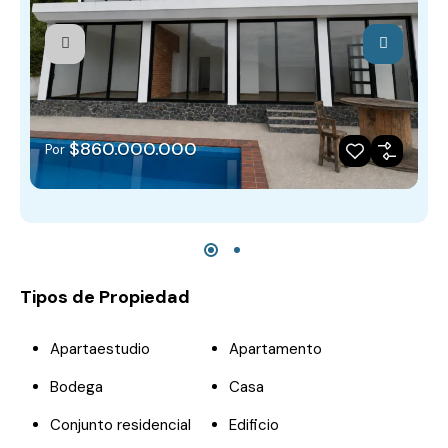
$860.000.000
Por
Tipos de Propiedad
Apartaestudio
Apartamento
Bodega
Casa
Conjunto residencial
Edificio