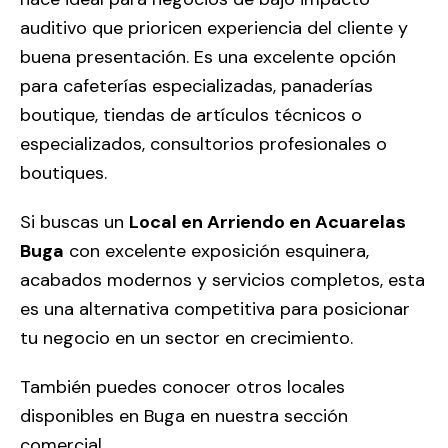
auditivo que prioricen experiencia del cliente y
buena presentación. Es una excelente opción
para cafeterías especializadas, panaderías
boutique, tiendas de artículos técnicos o
especializados, consultorios profesionales o
boutiques.
Si buscas un
Local en Arriendo en Acuarelas
Buga
con excelente exposición esquinera,
acabados modernos y servicios completos, esta
es una alternativa competitiva para posicionar
tu negocio en un sector en crecimiento.
También puedes conocer otros locales
disponibles en Buga en nuestra sección
comercial.