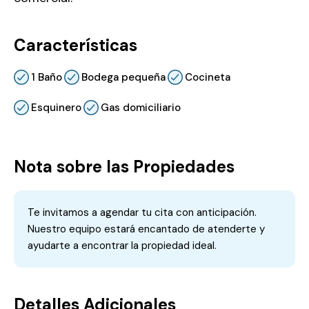
Características
1 Baño
Bodega pequeña
Cocineta
Esquinero
Gas domiciliario
Nota sobre las Propiedades
Te invitamos a agendar tu cita con anticipación.
Nuestro equipo estará encantado de atenderte y
ayudarte a encontrar la propiedad ideal.
Detalles Adicionales