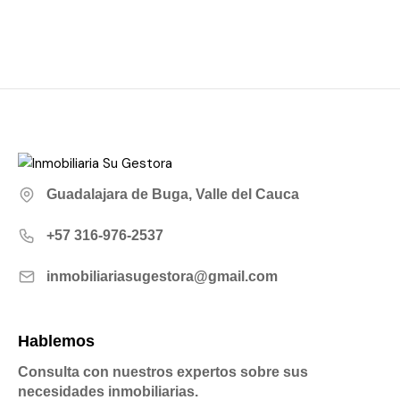
Guadalajara de Buga, Valle del Cauca
+57 316-976-2537
inmobiliariasugestora@gmail.com
Hablemos
Consulta con nuestros expertos sobre sus
necesidades inmobiliarias.