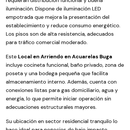
requieran distribución funcional y buena
iluminación. Dispone de iluminación LED
empotrada que mejora la presentación del
establecimiento y reduce consumo energético.
Los pisos son de alta resistencia, adecuados
para tráfico comercial moderado.
Este
Local en Arriendo en Acuarelas Buga
incluye cocineta funcional, baño privado, zona de
poseta y una bodega pequeña que facilita
almacenamiento interno. Además, cuenta con
conexiones listas para gas domiciliario, agua y
energía, lo que permite iniciar operación sin
adecuaciones estructurales mayores.
Su ubicación en sector residencial tranquilo lo
hace ideal para negocios de bajo impacto