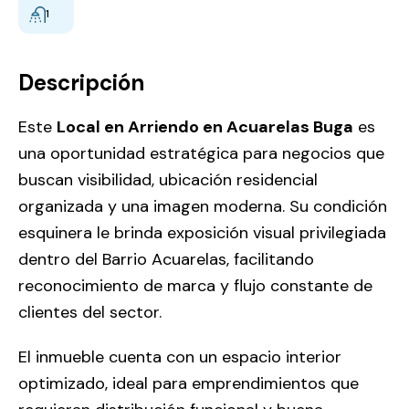
1
Descripción
Este
Local en Arriendo en Acuarelas Buga
es
una oportunidad estratégica para negocios que
buscan visibilidad, ubicación residencial
organizada y una imagen moderna. Su condición
esquinera le brinda exposición visual privilegiada
dentro del Barrio Acuarelas, facilitando
reconocimiento de marca y flujo constante de
clientes del sector.
El inmueble cuenta con un espacio interior
optimizado, ideal para emprendimientos que