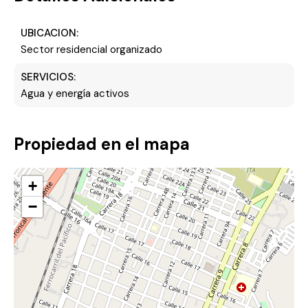
UBICACION:
Sector residencial organizado
SERVICIOS:
Agua y energía activos
Propiedad en el mapa
+
−